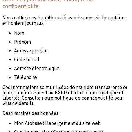
confidentialité
Nous collectons les informations suivantes via formulaires
et fichiers journaux :
Nom
Prénom
Adresse postale
Code postal
Adresse électronique
Téléphone
Ces informations sont utilisées de manière transparente et
licite, conformément au RGPD et à la Loi informatique et
Libertés. Consulte notre politique de confidentialité pour
plus de détails.
Destinataires des données :
Mon Arobase : Hébergement du site web.