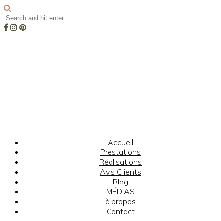
Accueil
Prestations
Réalisations
Avis Clients
Blog
MÉDIAS
à propos
Contact