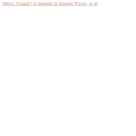
Merci. Quand j’ai imaginé la Journée Privée, je m