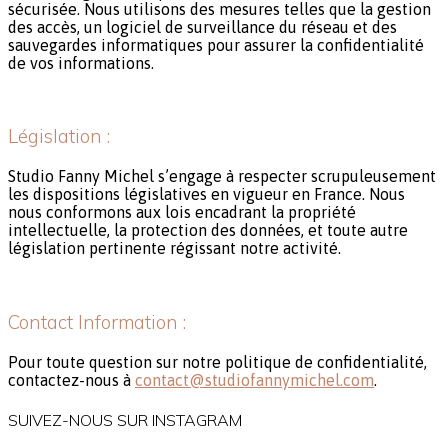
sécurisée. Nous utilisons des mesures telles que la gestion
des accès, un logiciel de surveillance du réseau et des
sauvegardes informatiques pour assurer la confidentialité
de vos informations.
Législation :
Studio Fanny Michel s’engage à respecter scrupuleusement
les dispositions législatives en vigueur en France. Nous
nous conformons aux lois encadrant la propriété
intellectuelle, la protection des données, et toute autre
législation pertinente régissant notre activité.
Contact Information :
Pour toute question sur notre politique de confidentialité,
contactez-nous à
contact@studiofannymichel.com
.
SUIVEZ-NOUS SUR INSTAGRAM