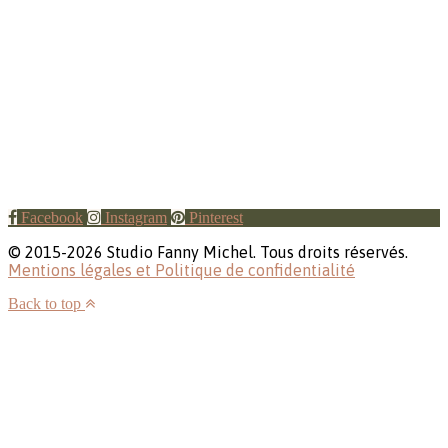
Facebook
Instagram
Pinterest
© 2015-2026 Studio Fanny Michel. Tous droits réservés.
Mentions légales et Politique de confidentialité
Back to top