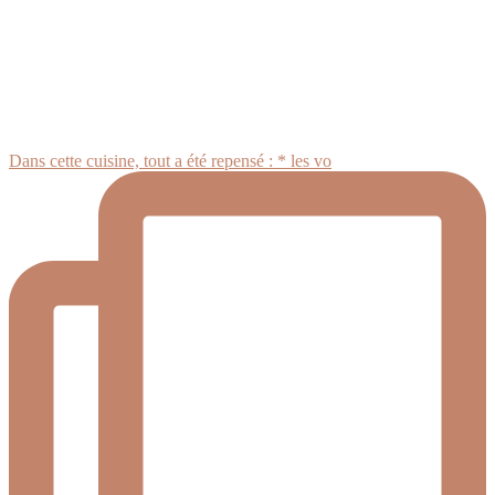
Dans cette cuisine, tout a été repensé : * les vo