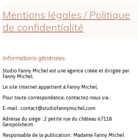
Mentions légales / Politique
de confidentialité
Informations générales
Studio Fanny Michel est une agence créée et dirigée par
Fanny Michel.
Le site internet appartient à Fanny Michel.
Pour toute correspondance, contactez-nous via :
E-mail : contact@studiofannymichel.com
Adresse du siège : 2 petite rue du château 67118
Geispolsheim
Responsable de la publication : Madame Fanny Michel