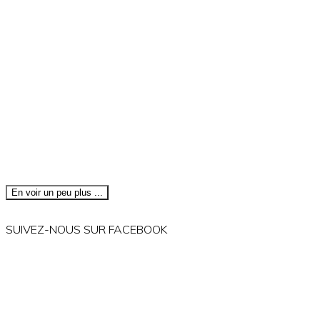
En voir un peu plus ...
SUIVEZ-NOUS SUR FACEBOOK