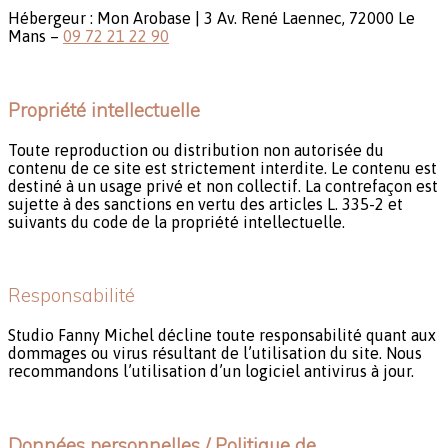
Hébergeur : Mon Arobase |
3 Av. René Laennec, 72000 Le
Mans –
09 72 21 22 90
Propriété intellectuelle
Toute reproduction ou distribution non autorisée du
contenu de ce site est strictement interdite. Le contenu est
destiné à un usage privé et non collectif. La contrefaçon est
sujette à des sanctions en vertu des articles L. 335-2 et
suivants du code de la propriété intellectuelle.
Responsabilité
Studio Fanny Michel décline toute responsabilité quant aux
dommages ou virus résultant de l’utilisation du site. Nous
recommandons l’utilisation d’un logiciel antivirus à jour.
Données personnelles / Politique de