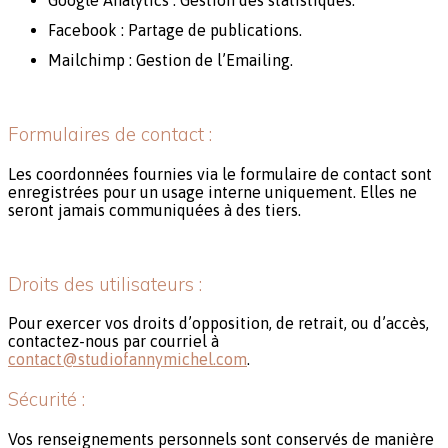
Google Analytics : Gestion des statistiques.
Facebook : Partage de publications.
Mailchimp : Gestion de l’Emailing.
Formulaires de contact :
Les coordonnées fournies via le formulaire de contact sont
enregistrées pour un usage interne uniquement. Elles ne
seront jamais communiquées à des tiers.
Droits des utilisateurs :
Pour exercer vos droits d’opposition, de retrait, ou d’accès,
contactez-nous par courriel à
contact@studiofannymichel.com
.
Sécurité :
Vos renseignements personnels sont conservés de manière