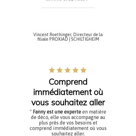
Vincent Roethinger, Directeur de la
filiale PROXIAD | SCHILTIGHEIM
Comprend
immédiatement où
vous souhaitez aller
"
Fanny est une
experte
en matière
de déco, elle vous accompagne au
plus près de vos besoins et
comprend immédiatement où vous
souhaitez aller.