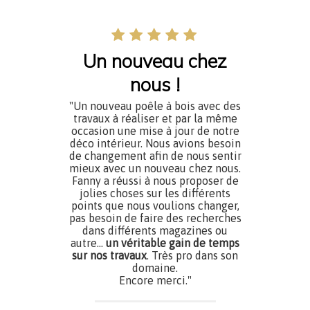
Un nouveau chez
nous !
"Un nouveau poêle à bois avec des
travaux à réaliser et par la même
occasion une mise à jour de notre
déco intérieur. Nous avions besoin
de changement afin de nous sentir
mieux avec un nouveau chez nous.
Fanny a réussi à nous proposer de
jolies choses sur les différents
points que nous voulions changer,
pas besoin de faire des recherches
dans différents magazines ou
autre…
un véritable gain de temps
sur nos travaux
. Très pro dans son
domaine.
Encore merci."