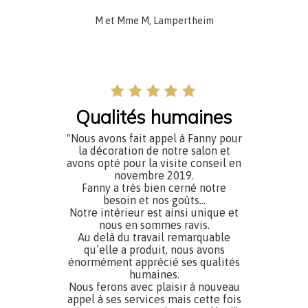
M et Mme M, Lampertheim
Qualités humaines
"Nous avons fait appel à Fanny pour
la décoration de notre salon et
avons opté pour la visite conseil en
novembre 2019.
Fanny a très bien cerné notre
besoin et nos goûts...
Notre intérieur est ainsi unique et
nous en sommes ravis.
Au delà du travail remarquable
qu’elle a produit, nous avons
énormément apprécié ses qualités
humaines.
Nous ferons avec plaisir à nouveau
appel à ses services mais cette fois