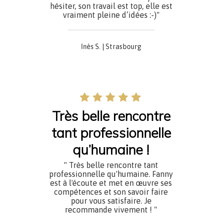
hésiter, son travail est top, elle est
vraiment pleine d’idées :-)"
Inès S. | Strasbourg
Très belle rencontre
tant professionnelle
qu’humaine !
" Très belle rencontre tant
professionnelle qu'humaine. Fanny
est à l'écoute et met en œuvre ses
compétences et son savoir faire
pour vous satisfaire. Je
recommande vivement ! "