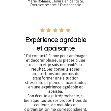
Marie Rohmer, Chirurgien-dentiste,
Exercice réservé à l'orthodontie
Expérience agréable
et apaisante
"J'ai contacté Fanny pour aménager
et décorer plusieurs pièces d'une
maison et
je suis enchanté
du
résultat. Ses conseils et ses
propositions ont permis de
transformer une situation
stressante et pleine d'incertitudes
en
une expérience agréable et
apaisée.
Son
écoute
est irréprochable, si
bien que toutes ses propositions de
couleurs, de meubles et
d'organisation me correspondaient.