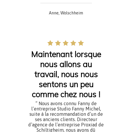
Anne, Wolschheim
Maintenant lorsque
nous allons au
travail, nous nous
sentons un peu
comme chez nous !
” Nous avons connu Fanny de
l’entreprise Studio Fanny Michel,
suite à la recommandation d’un de
ses anciens clients. Directeur
d’agence de l’entreprise Proxiad de
Schiltigheim, nous avons dû