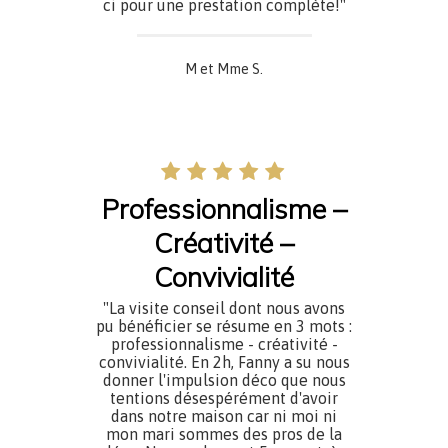
ci pour une prestation complète!"
M et Mme S.
Professionnalisme –
Créativité –
Convivialité
"La visite conseil dont nous avons
pu bénéficier se résume en 3 mots :
professionnalisme - créativité -
convivialité. En 2h, Fanny a su nous
donner l'impulsion déco que nous
tentions désespérément d'avoir
dans notre maison car ni moi ni
mon mari sommes des pros de la