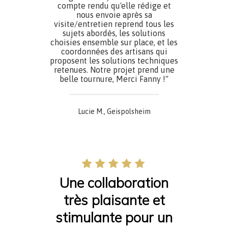
compte rendu qu'elle rédige et
nous envoie après sa
visite/entretien reprend tous les
sujets abordés, les solutions
choisies ensemble sur place, et les
coordonnées des artisans qui
proposent les solutions techniques
retenues. Notre projet prend une
belle tournure, Merci Fanny !"
Lucie M., Geispolsheim
Une collaboration
très plaisante et
stimulante pour un