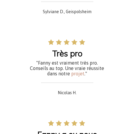
Sylviane D., Geispolsheim
Très pro
"Fanny est vraiment très pro.
Conseils au top. Une vraie réussite
dans notre
projet
.
"
Nicolas H.