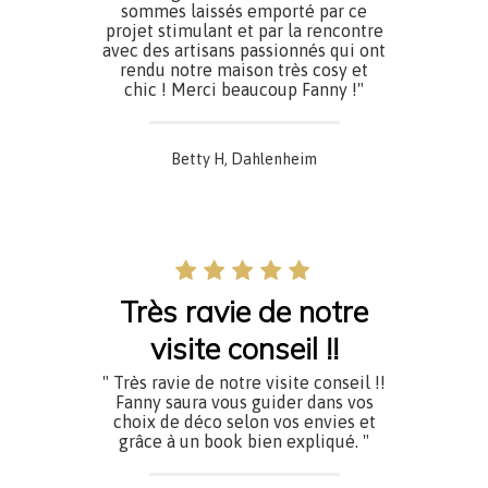
sommes laissés emporté par ce
projet stimulant et par la rencontre
avec des artisans passionnés qui ont
rendu notre maison très cosy et
chic ! Merci beaucoup Fanny !"
Betty H, Dahlenheim
Très ravie de notre
visite conseil !!
" Très ravie de notre visite conseil !!
Fanny saura vous guider dans vos
choix de déco selon vos envies et
grâce à un book bien expliqué
. "