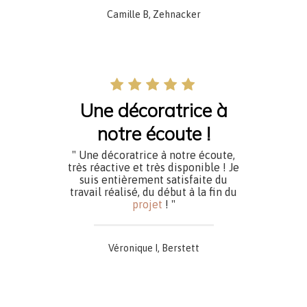
Camille B, Zehnacker
Une décoratrice à
notre écoute !
" Une décoratrice à notre écoute,
très réactive et très disponible ! Je
suis entièrement satisfaite du
travail réalisé, du début à la fin du
projet
! "
Véronique I, Berstett