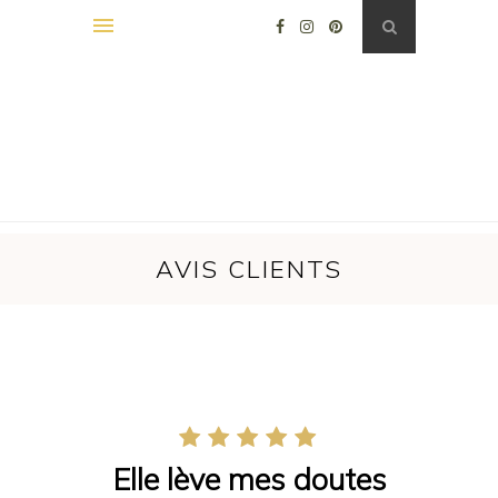
AVIS CLIENTS
Elle lève mes doutes