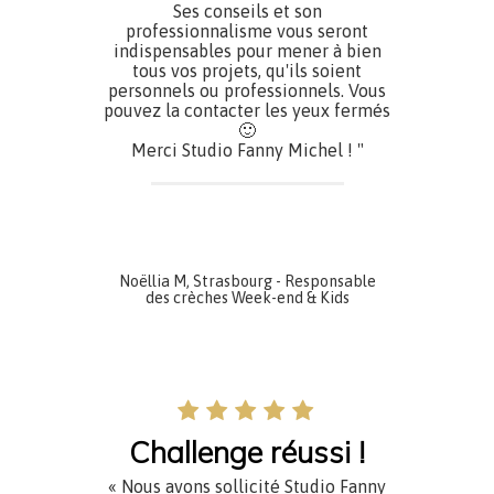
Ses conseils et son
professionnalisme vous seront
indispensables pour mener à bien
tous vos projets, qu'ils soient
personnels ou professionnels. Vous
pouvez la contacter les yeux fermés
🙂
Merci Studio Fanny Michel ! "
Noëllia M, Strasbourg - Responsable
des crèches Week-end & Kids
Challenge réussi !
« Nous avons sollicité Studio Fanny