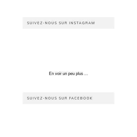
SUIVEZ-NOUS SUR INSTAGRAM
En voir un peu plus ...
SUIVEZ-NOUS SUR FACEBOOK