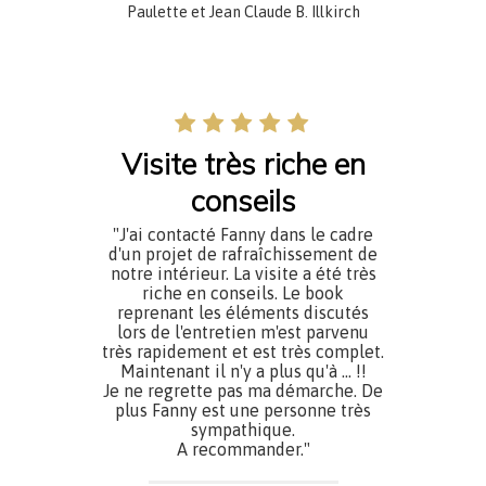
Paulette et Jean Claude B. Illkirch
Visite très riche en
conseils
"J'ai contacté Fanny dans le cadre
d'un projet de rafraîchissement de
notre intérieur. La visite a été très
riche en conseils. Le book
reprenant les éléments discutés
lors de l'entretien m'est parvenu
très rapidement et est très complet.
Maintenant il n'y a plus qu'à ... !!
Je ne regrette pas ma démarche. De
plus Fanny est une personne très
sympathique.
A recommander."