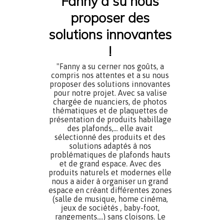
Fanny a su nous
proposer des
solutions innovantes
!
"Fanny a su cerner nos goûts, a
compris nos attentes et a su nous
proposer des solutions innovantes
pour notre projet. Avec sa valise
chargée de nuanciers, de photos
thématiques et de plaquettes de
présentation de produits habillage
des plafonds,... elle avait
sélectionné des produits et des
solutions adaptés à nos
problématiques de plafonds hauts
et de grand espace. Avec des
produits naturels et modernes elle
nous a aider à organiser un grand
espace en créant différentes zones
(salle de musique, home cinéma,
jeux de sociétés , baby-foot,
rangements....) sans cloisons. Le