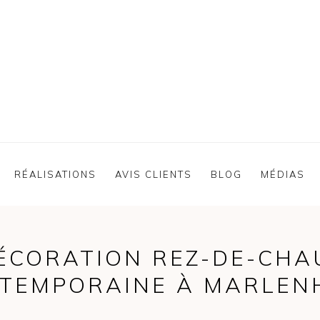
RÉALISATIONS
AVIS CLIENTS
BLOG
MÉDIAS
CORATION REZ-DE-CHA
TEMPORAINE À MARLEN