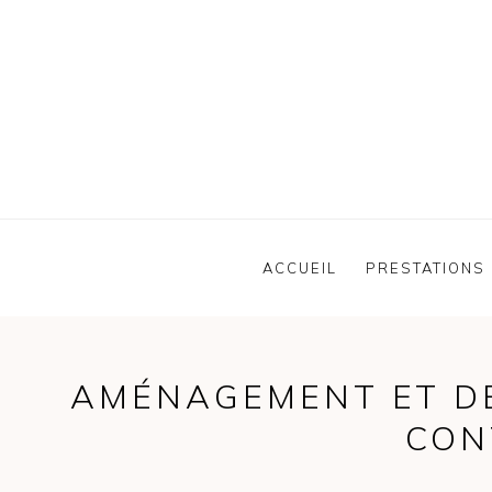
ACCUEIL
PRESTATIONS
AMÉNAGEMENT ET DÉ
CON