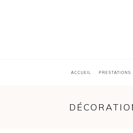
ACCUEIL
PRESTATIONS
DÉCORATIO