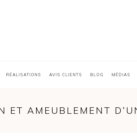
RÉALISATIONS
AVIS CLIENTS
BLOG
MÉDIAS
N ET AMEUBLEMENT D’UN