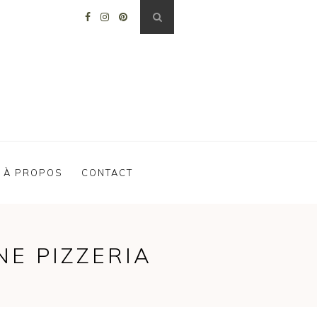
À PROPOS
CONTACT
E PIZZERIA