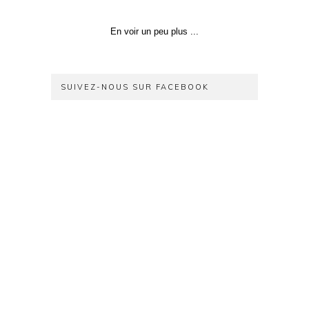
En voir un peu plus ...
SUIVEZ-NOUS SUR FACEBOOK