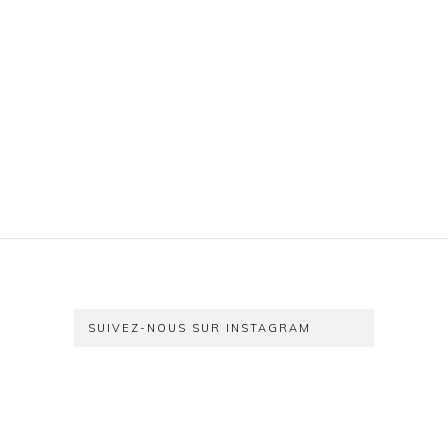
SUIVEZ-NOUS SUR INSTAGRAM