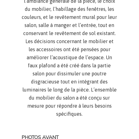
l’ambiance générale de la pièce, le choix
du mobilier, l’habillage des fenêtres, les
couleurs, et le revêtement mural pour leur
salon, salle à manger et l’entrée, tout en
conservant le revêtement de sol existant.
Les décisions concernant le mobilier et
les accessoires ont été pensées pour
améliorer l’acoustique de l’espace. Un
faux plafond a été créé dans la partie
salon pour dissimuler une poutre
disgracieuse tout en intégrant des
luminaires le long de la pièce. L’ensemble
du mobilier du salon a été conçu sur
mesure pour répondre à leurs besoins
spécifiques.
PHOTOS AVANT