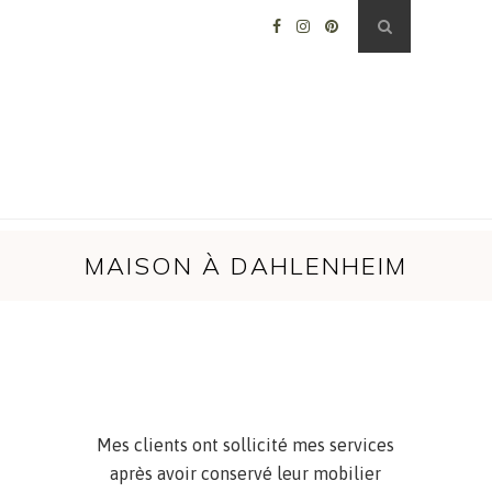
MAISON À DAHLENHEIM
Maison à Dahlenheim
Mes clients ont sollicité mes services
après avoir conservé leur mobilier