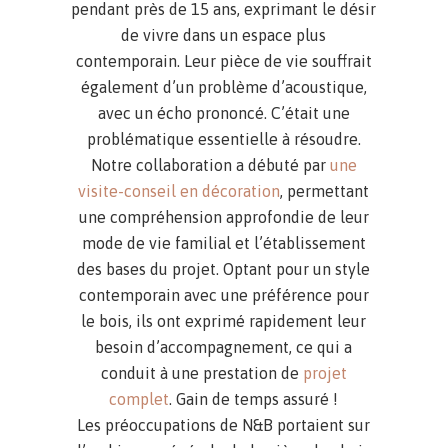
pendant près de 15 ans, exprimant le désir
de vivre dans un espace plus
contemporain. Leur pièce de vie souffrait
également d’un problème d’acoustique,
avec un écho prononcé. C’était une
problématique essentielle à résoudre.
Notre collaboration a débuté par
une
visite-conseil en décoration
, permettant
une compréhension approfondie de leur
mode de vie familial et l’établissement
des bases du projet. Optant pour un style
contemporain avec une préférence pour
le bois, ils ont exprimé rapidement leur
besoin d’accompagnement, ce qui a
conduit à une prestation de
projet
complet
. Gain de temps assuré !
Les préoccupations de N&B portaient sur