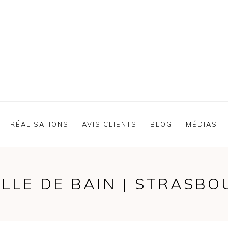
RÉALISATIONS
AVIS CLIENTS
BLOG
MÉDIAS
LLE DE BAIN | STRASB