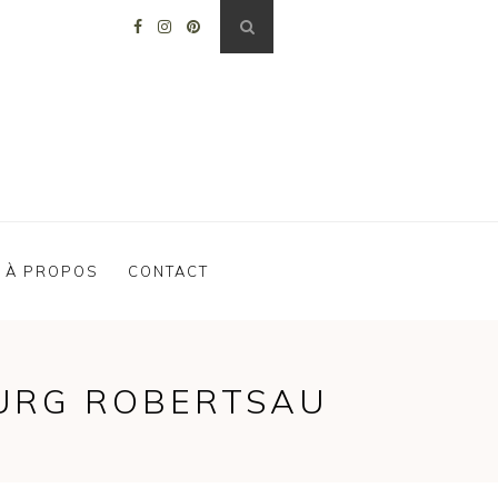
À PROPOS
CONTACT
OURG ROBERTSAU