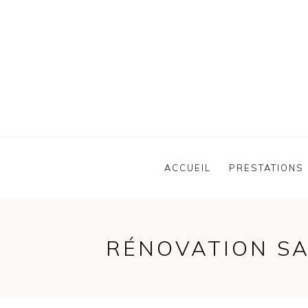
ACCUEIL
PRESTATIONS
RÉNOVATION SA