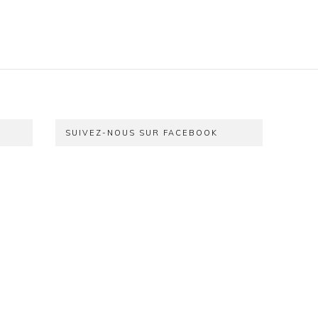
SUIVEZ-NOUS SUR FACEBOOK