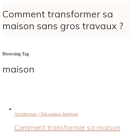
Comment transformer sa
maison sans gros travaux ?
Browsing Tag
maison
Architecture / Décoration Intérieur
Comment transformer sa maison