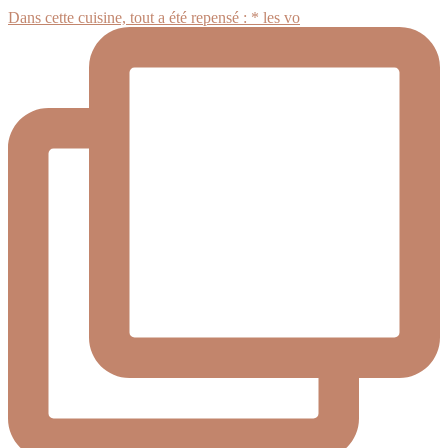
Dans cette cuisine, tout a été repensé : * les vo