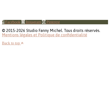
Facebook
Instagram
Pinterest
© 2015-2026 Studio Fanny Michel. Tous droits réservés.
Mentions légales et Politique de confidentialité
Back to top