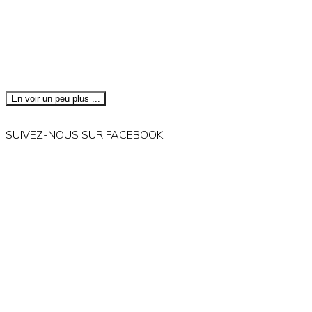
En voir un peu plus ...
SUIVEZ-NOUS SUR FACEBOOK