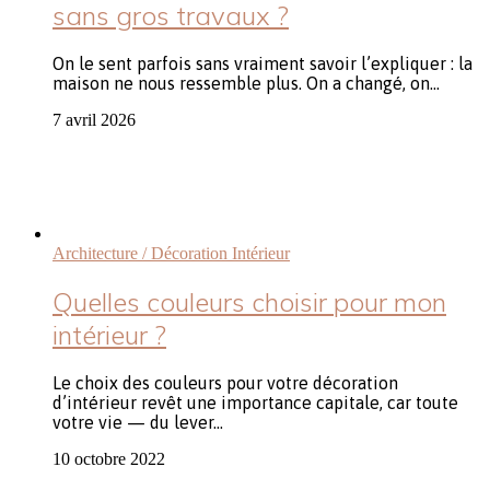
sans gros travaux ?
On le sent parfois sans vraiment savoir l’expliquer : la
maison ne nous ressemble plus. On a changé, on…
7 avril 2026
Architecture / Décoration Intérieur
Quelles couleurs choisir pour mon
intérieur ?
Le choix des couleurs pour votre décoration
d’intérieur revêt une importance capitale, car toute
votre vie — du lever…
10 octobre 2022