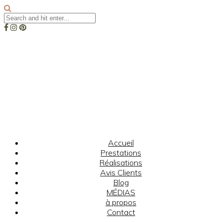
Accueil
Prestations
Réalisations
Avis Clients
Blog
MÉDIAS
à propos
Contact