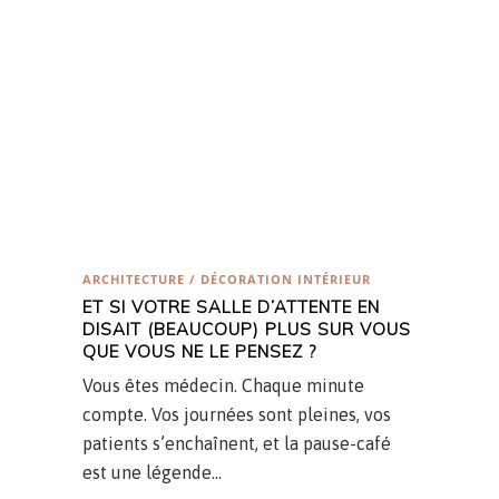
ARCHITECTURE / DÉCORATION INTÉRIEUR
ET SI VOTRE SALLE D’ATTENTE EN
DISAIT (BEAUCOUP) PLUS SUR VOUS
QUE VOUS NE LE PENSEZ ?
Vous êtes médecin. Chaque minute
compte. Vos journées sont pleines, vos
patients s’enchaînent, et la pause-café
est une légende…