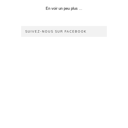
En voir un peu plus ...
SUIVEZ-NOUS SUR FACEBOOK