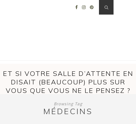
ET SI VOTRE SALLE D’ATTENTE EN
DISAIT (BEAUCOUP) PLUS SUR
VOUS QUE VOUS NE LE PENSEZ ?
Browsing Tag
MÉDECINS