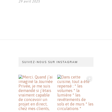
29 avril 2025
SUIVEZ-NOUS SUR INSTAGRAM