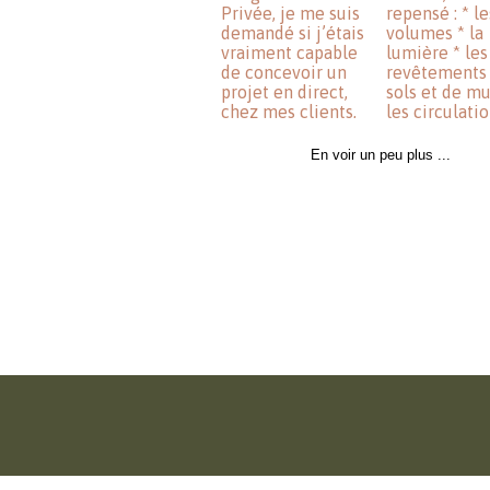
En voir un peu plus ...