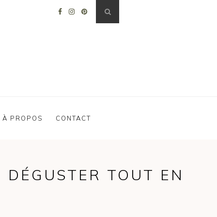
À PROPOS
CONTACT
 DÉGUSTER TOUT EN