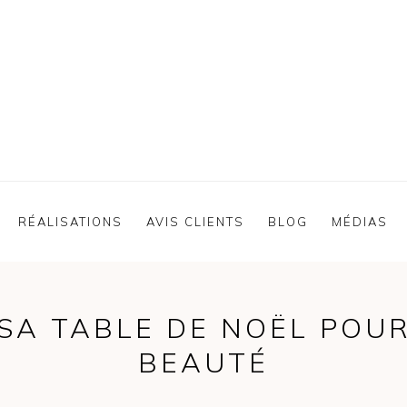
RÉALISATIONS
AVIS CLIENTS
BLOG
MÉDIAS
SA TABLE DE NOËL POUR
BEAUTÉ