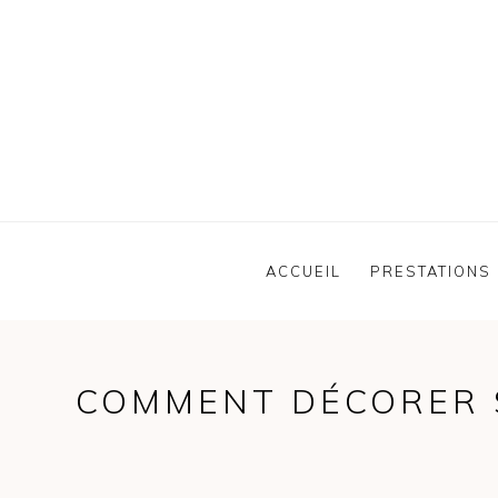
ACCUEIL
PRESTATIONS
COMMENT DÉCORER 