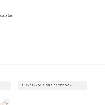
asse les
SUIVEZ-NOUS SUR FACEBOOK