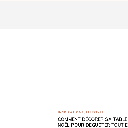
INSPIRATIONS
,
LIFESTYLE
COMMENT DÉCORER SA TABLE
NOËL POUR DÉGUSTER TOUT 