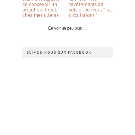
En voir un peu plus ...
SUIVEZ-NOUS SUR FACEBOOK