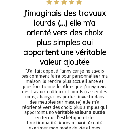
J’imaginais des travaux
lourds (…) elle m’a
orienté vers des choix
plus simples qui
apportent une véritable
valeur ajoutée
"J’ai fait appel à Fanny car je ne savais
pas comment faire pour personnaliser ma
maison, la rendre plus accueillante et
plus fonctionnelle. Alors que j’imaginais
des travaux coûteux et lourds (casser des
murs, changer les portes, investir dans
des meubles sur mesure) elle m’a
réorienté vers des choix plus simples qui
apportent une
véritable valeur ajoutée
en terme d’esthétique et de
fonctionnalité. Après m’avoir écouté
exprimer mon mode de vie et mes