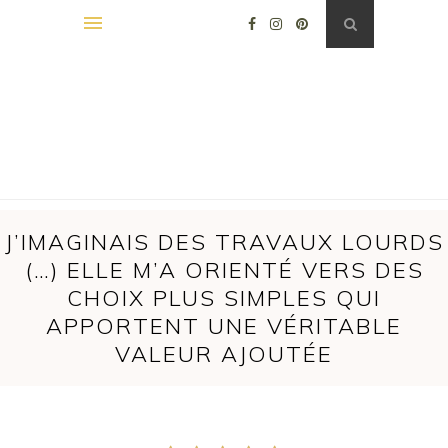
J’IMAGINAIS DES TRAVAUX LOURDS
(…) ELLE M’A ORIENTÉ VERS DES
CHOIX PLUS SIMPLES QUI
APPORTENT UNE VÉRITABLE
VALEUR AJOUTÉE