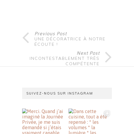
Previous Post
UNE DÉCORATRICE À NOTRE
ÉCOUTE !
Next Post
INCONTESTABLEMENT TRÈS
COMPÉTENTE
SUIVEZ-NOUS SUR INSTAGRAM