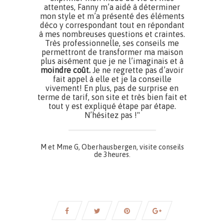
attentes, Fanny m’a aidé à déterminer
mon style et m’a présenté des éléments
déco y correspondant tout en répondant
à mes nombreuses questions et craintes.
Très professionnelle, ses conseils me
permettront de transformer ma maison
plus aisément que je ne l’imaginais et à
moindre coût.
Je ne regrette pas d’avoir
fait appel à elle et je la conseille
vivement! En plus, pas de surprise en
terme de tarif, son site et très bien fait et
tout y est expliqué étape par étape.
N’hésitez pas !"
M et Mme G, Oberhausbergen, visite conseils
de 3heures.