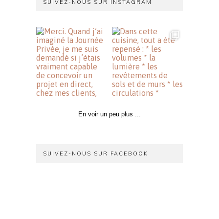
SUIVEZ-NOUS SUR INSTAGRAM
En voir un peu plus ...
SUIVEZ-NOUS SUR FACEBOOK