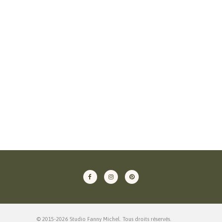
© 2015-2026 Studio Fanny Michel. Tous droits réservés.