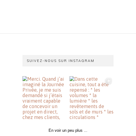
SUIVEZ-NOUS SUR INSTAGRAM
En voir un peu plus ...