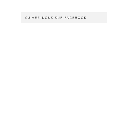
SUIVEZ-NOUS SUR FACEBOOK