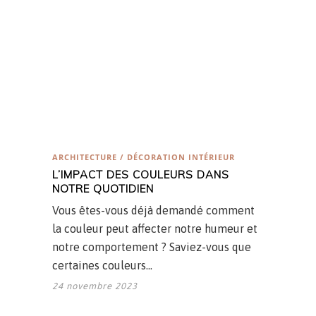
ARCHITECTURE / DÉCORATION INTÉRIEUR
L’IMPACT DES COULEURS DANS
NOTRE QUOTIDIEN
Vous êtes-vous déjà demandé comment
la couleur peut affecter notre humeur et
notre comportement ? Saviez-vous que
certaines couleurs…
24 novembre 2023