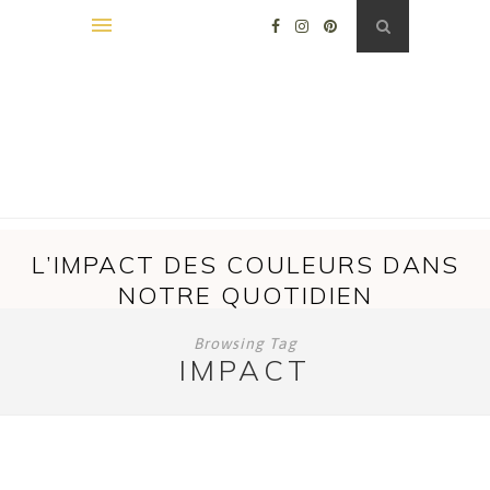
L’IMPACT DES COULEURS DANS
NOTRE QUOTIDIEN
Browsing Tag
IMPACT