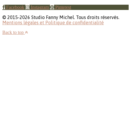
Facebook
Instagram
Pinterest
© 2015-2026 Studio Fanny Michel. Tous droits réservés.
Mentions légales et Politique de confidentialité
Back to top