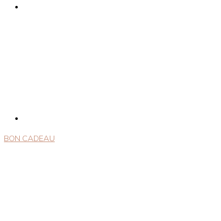
BON CADEAU