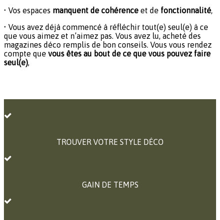
• Vos espaces
manquent de cohérence
et de
fonctionnalité
,
• Vous avez déjà commencé à réfléchir tout(e) seul(e) à ce
que vous aimez et n’aimez pas. Vous avez lu, acheté des
magazines déco remplis de bon conseils. Vous vous rendez
compte que
vous êtes au bout de ce que vous pouvez faire
seul(e)
,
TROUVER VOTRE STYLE DÉCO
GAIN DE TEMPS