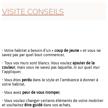
VISITE CONSEILS
• Votre habitat a besoin d’un «
coup de jeune
» et vous ne
savez pas par quel bout commencer,
• Tous vos murs sont blancs. Vous voulez
ajouter de la
couleur
, mais vous ne savez pas laquelle, ni sur quel mur
l’appliquer,
• Vous êtes
perdu
dans le style et l’ambiance à donner à
votre habitat,
• Vous avez
peur
de vous tromper
,
• Vous voulez changer certains éléments de votre mobilier
et souhaitez
être guidé
dans vos achats,