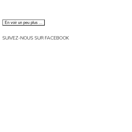
En voir un peu plus ...
SUIVEZ-NOUS SUR FACEBOOK