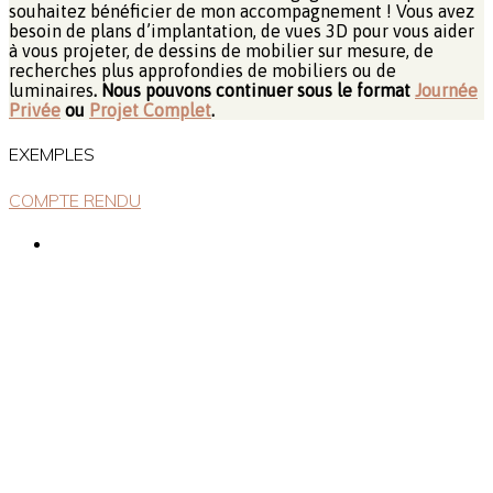
souhaitez bénéficier de mon accompagnement ! Vous avez
besoin de plans d’implantation, de vues 3D pour vous aider
à vous projeter, de dessins de mobilier sur mesure, de
recherches plus approfondies de mobiliers ou de
luminaires
. Nous pouvons continuer sous le format
Journée
Privée
ou
Projet Complet
.
EXEMPLES
COMPTE RENDU