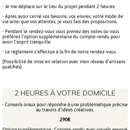
• Je me déplace sur le lieu du projet pendant 2 heures.
• Après avoir cerné vos besoins, vos envies, votre mode de
vie ainsi que vos attentes, je vous fais des propositions.
• Pendant le rendez-vous vous prenez des notes ou vous
préférez l’option supplémentaire du compte-rendu pour
avoir l’esprit tranquille.
• Le règlement s’effectue à la fin de notre rendez-vous.
[Possibilité de mise en relation avec mon réseau d’artisans
qualifiés]
2 HEURES À VOTRE DOMICILE
• Conseils oraux pour répondre à une problématique précise
au travers d’idées créatives.
290€
Option supplémentaire : Compte-rendu avec visuels envoyé