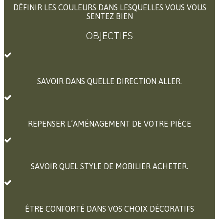
DÉFINIR LES COULEURS DANS LESQUELLES VOUS VOUS
SENTEZ BIEN
OBJECTIFS
SAVOIR DANS QUELLE DIRECTION ALLER.
REPENSER L’AMÉNAGEMENT DE VOTRE PIÈCE
SAVOIR QUEL STYLE DE MOBILIER ACHETER.
ÊTRE CONFORTÉ DANS VOS CHOIX DÉCORATIFS