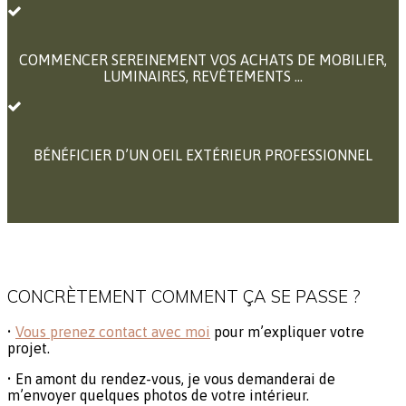
COMMENCER SEREINEMENT VOS ACHATS DE MOBILIER,
LUMINAIRES, REVÊTEMENTS …
BÉNÉFICIER D’UN OEIL EXTÉRIEUR PROFESSIONNEL
CONCRÈTEMENT COMMENT ÇA SE PASSE ?
•
Vous prenez contact avec moi
pour m’expliquer votre
projet.
• En amont du rendez-vous, je vous demanderai de
m’envoyer quelques photos de votre intérieur.