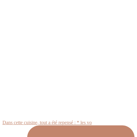
Dans cette cuisine, tout a été repensé : * les vo