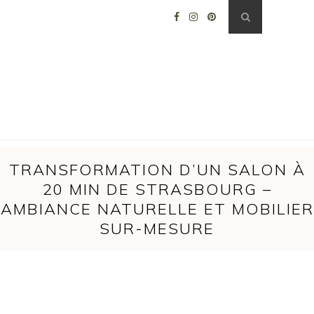
TRANSFORMATION D’UN SALON À
20 MIN DE STRASBOURG –
AMBIANCE NATURELLE ET MOBILIER
SUR-MESURE