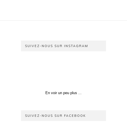
SUIVEZ-NOUS SUR INSTAGRAM
En voir un peu plus ...
SUIVEZ-NOUS SUR FACEBOOK